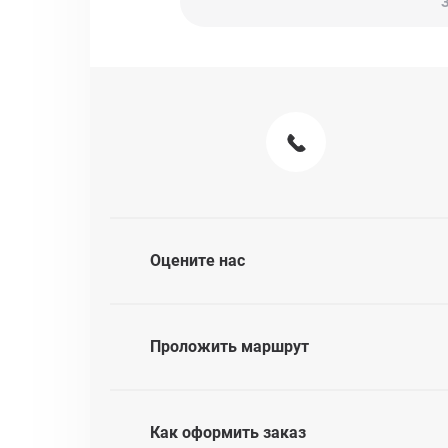
Оцените нас
Проложить маршрут
Как оформить заказ