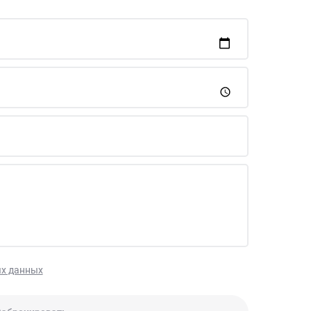
х данных