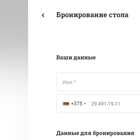
Бронирование стола
Ваши данные
Имя
+375
Данные для бронирования