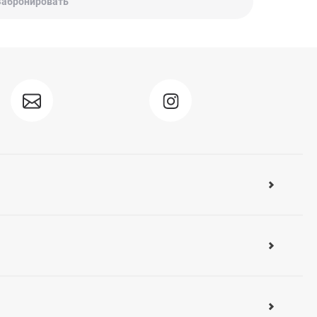
Забронировать